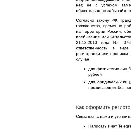
нет, ее с успехом заме
обязательно не забывайте 
Согласно закону РФ, граж
гражданства, временно р
на территории России, об
пребывания или жительств
21.12.2013 года № 376-
ответственность в вид
регистрации или прописки.
случае
для физических лиц б
рублей
для юридических лиц
проживающим без реги
Как оформить регистр
Связаться с нами и уточнить
Написать в чат Teleg