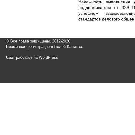
Надежность выполнения у
поддерживается ст. 329 
успешном взаимовыгод
стандартов делового общен
© Все права защищены, 2012-2026
Временная регистрация в Белой Калитве.
Сайт работает на WordPress