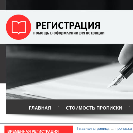
ГЛАВНАЯ
СТОИМОСТЬ ПРОПИСКИ
Главная страница
прописка
ВРЕМЕННАЯ РЕГИСТРАЦИЯ